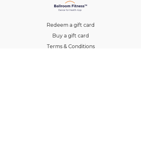
Redeem a gift card
Buy a gift card
Terms & Conditions
Privacy Policy
FAQs
© Ballroom Fitness ApS