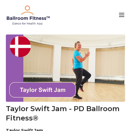
Taylor Swift Jam - PD Ballroom
Fitness®
Taylor Swift Jam