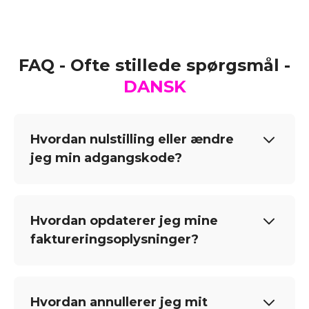
FAQ - Ofte stillede spørgsmål -
DANSK
Hvordan nulstilling eller ændre
jeg min adgangskode?
Hvordan opdaterer jeg mine
faktureringsoplysninger?
Hvordan annullerer jeg mit