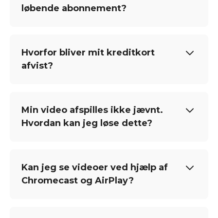
løbende abonnement?
Hvorfor bliver mit kreditkort
afvist?
Min video afspilles ikke jævnt.
Hvordan kan jeg løse dette?
Kan jeg se videoer ved hjælp af
Chromecast og AirPlay?