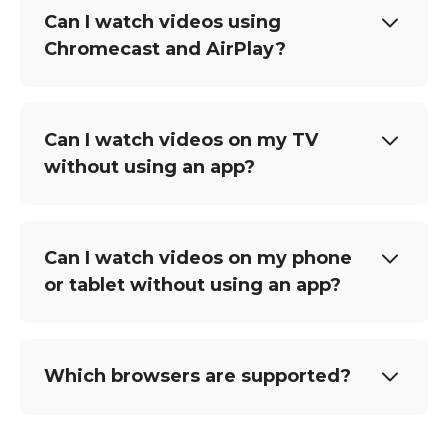
Can I watch videos using
Chromecast and AirPlay?
Can I watch videos on my TV
without using an app?
Can I watch videos on my phone
or tablet without using an app?
Which browsers are supported?