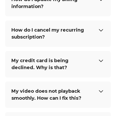
information?
How do I cancel my recurring
subscription?
My credit card is being
declined. Why is that?
My video does not playback
smoothly. How can I fix this?