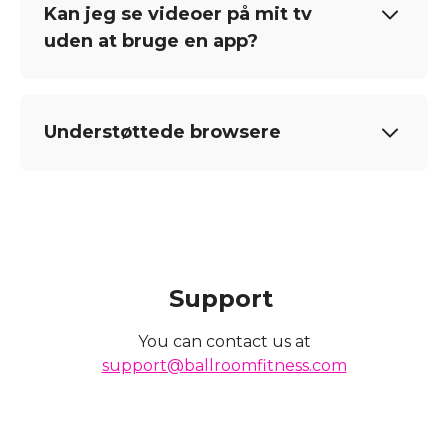
Kan jeg se videoer på mit tv
uden at bruge en app?
Understøttede browsere
Support
You can contact us at
support@ballroomfitness.com