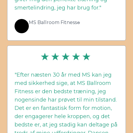
smertelindring, jeg har brug for."
MS Ballroom Fitness
®
★ ★ ★ ★ ★
"Efter næsten 30 år med MS kan jeg
med sikkerhed sige, at MS Ballroom
Fitness er den bedste træning, jeg
nogensinde har prøvet til min tilstand.
Det er en fantastisk form for motion,
der engagerer hele kroppen, og det
bedste er, at jeg stadig kan deltage på