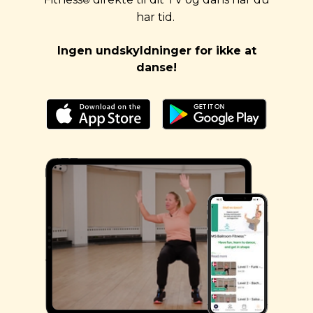
®
har tid.
Ingen undskyldninger for ikke at
danse!