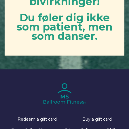
bivirkninger!
Du føler dig ikke
som patient, men
som danser.
Redeem a gift card
Buy a gift card