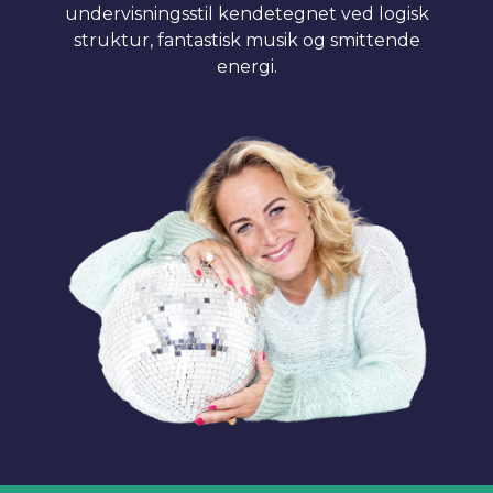
undervisningsstil kendetegnet ved logisk
struktur, fantastisk musik og smittende
energi.