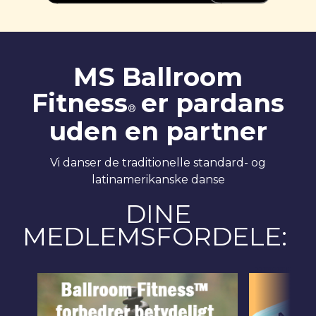
MS Ballroom
Fitness
er pardans
®
uden en partner
Vi danser de traditionelle standard- og
latinamerikanske danse
DINE
MEDLEMSFORDELE: