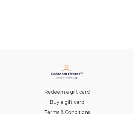
Redeem a gift card
Buy a gift card
Terms & Conditions
Privacy Policy
FAQs