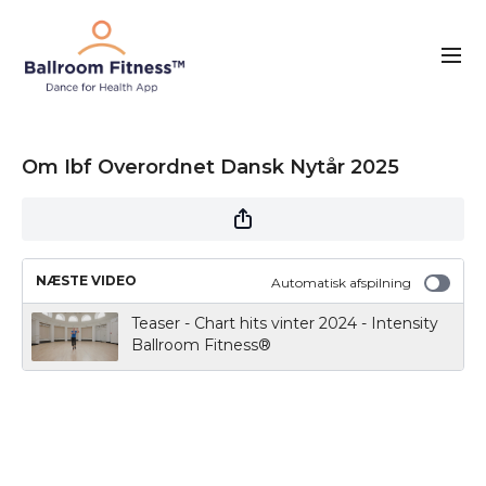
Om Ibf Overordnet Dansk Nytår 2025
NÆSTE VIDEO
Automatisk afspilning
Teaser - Chart hits vinter 2024 - Intensity
Ballroom Fitness®