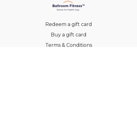
Redeem a gift card
Buy a gift card
Terms & Conditions
Privacy Policy
FAQs
© Ballroom Fitness ApS