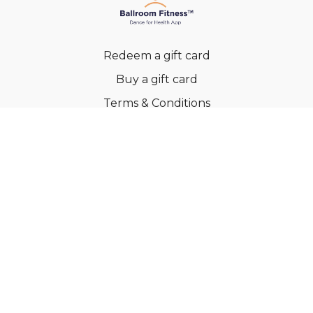
Redeem a gift card
Buy a gift card
Terms & Conditions
Privacy Policy
FAQs
© Ballroom Fitness ApS