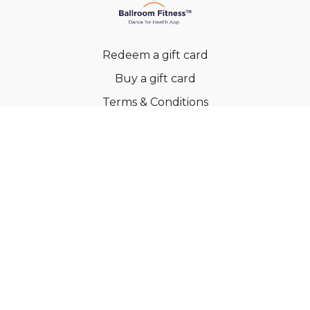
Redeem a gift card
Buy a gift card
Terms & Conditions
Privacy Policy
FAQs
© Ballroom Fitness ApS