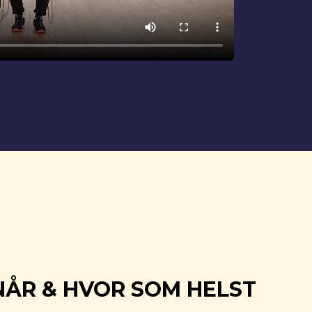
NÅR & HVOR SOM HELST