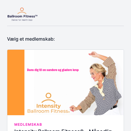
Vælg et medlemskab:
MEDLEMSKAB