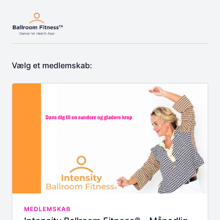
Vælg et medlemskab:
MEDLEMSKAB